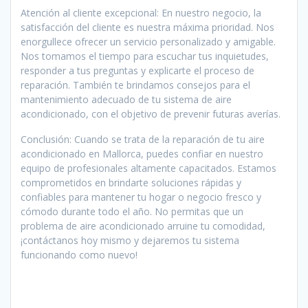
Atención al cliente excepcional: En nuestro negocio, la
satisfacción del cliente es nuestra máxima prioridad. Nos
enorgullece ofrecer un servicio personalizado y amigable.
Nos tomamos el tiempo para escuchar tus inquietudes,
responder a tus preguntas y explicarte el proceso de
reparación. También te brindamos consejos para el
mantenimiento adecuado de tu sistema de aire
acondicionado, con el objetivo de prevenir futuras averías.
Conclusión: Cuando se trata de la reparación de tu aire
acondicionado en Mallorca, puedes confiar en nuestro
equipo de profesionales altamente capacitados. Estamos
comprometidos en brindarte soluciones rápidas y
confiables para mantener tu hogar o negocio fresco y
cómodo durante todo el año. No permitas que un
problema de aire acondicionado arruine tu comodidad,
¡contáctanos hoy mismo y dejaremos tu sistema
funcionando como nuevo!