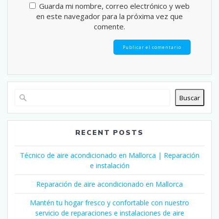
Guarda mi nombre, correo electrónico y web
en este navegador para la próxima vez que
comente.
Buscar
RECENT POSTS
Técnico de aire acondicionado en Mallorca | Reparación
e instalación
Reparación de aire acondicionado en Mallorca
Mantén tu hogar fresco y confortable con nuestro
servicio de reparaciones e instalaciones de aire