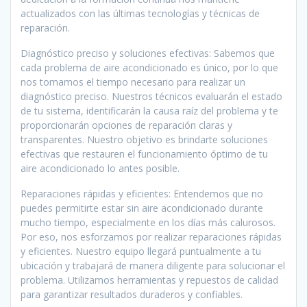
actualizados con las últimas tecnologías y técnicas de
reparación.
Diagnóstico preciso y soluciones efectivas: Sabemos que
cada problema de aire acondicionado es único, por lo que
nos tomamos el tiempo necesario para realizar un
diagnóstico preciso. Nuestros técnicos evaluarán el estado
de tu sistema, identificarán la causa raíz del problema y te
proporcionarán opciones de reparación claras y
transparentes. Nuestro objetivo es brindarte soluciones
efectivas que restauren el funcionamiento óptimo de tu
aire acondicionado lo antes posible.
Reparaciones rápidas y eficientes: Entendemos que no
puedes permitirte estar sin aire acondicionado durante
mucho tiempo, especialmente en los días más calurosos.
Por eso, nos esforzamos por realizar reparaciones rápidas
y eficientes. Nuestro equipo llegará puntualmente a tu
ubicación y trabajará de manera diligente para solucionar el
problema. Utilizamos herramientas y repuestos de calidad
para garantizar resultados duraderos y confiables.