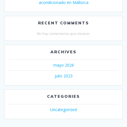
acondicionado en Mallorca
RECENT COMMENTS
No hay comentarios que mostrar.
ARCHIVES
mayo 2026
julio 2023
CATEGORIES
Uncategorized