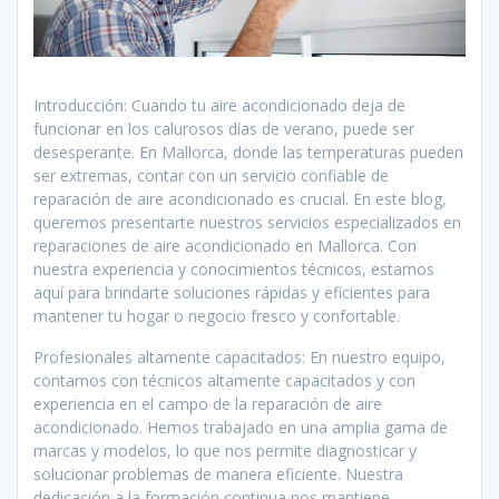
Introducción: Cuando tu aire acondicionado deja de
funcionar en los calurosos días de verano, puede ser
desesperante. En Mallorca, donde las temperaturas pueden
ser extremas, contar con un servicio confiable de
reparación de aire acondicionado es crucial. En este blog,
queremos presentarte nuestros servicios especializados en
reparaciones de aire acondicionado en Mallorca. Con
nuestra experiencia y conocimientos técnicos, estamos
aquí para brindarte soluciones rápidas y eficientes para
mantener tu hogar o negocio fresco y confortable.
Profesionales altamente capacitados: En nuestro equipo,
contamos con técnicos altamente capacitados y con
experiencia en el campo de la reparación de aire
acondicionado. Hemos trabajado en una amplia gama de
marcas y modelos, lo que nos permite diagnosticar y
solucionar problemas de manera eficiente. Nuestra
dedicación a la formación continua nos mantiene