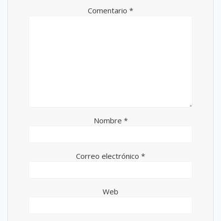
Comentario
*
Nombre
*
Correo electrónico
*
Web